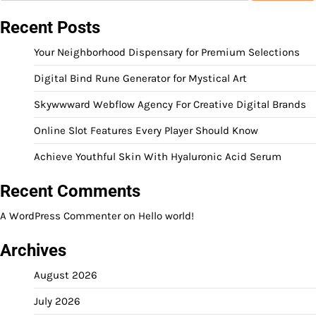
Recent Posts
Your Neighborhood Dispensary for Premium Selections
Digital Bind Rune Generator for Mystical Art
Skywwward Webflow Agency For Creative Digital Brands
Online Slot Features Every Player Should Know
Achieve Youthful Skin With Hyaluronic Acid Serum
Recent Comments
A WordPress Commenter
on
Hello world!
Archives
August 2026
July 2026