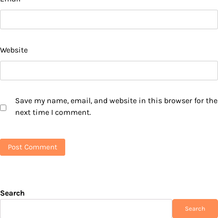
Website
Save my name, email, and website in this browser for the
next time I comment.
Search
Search