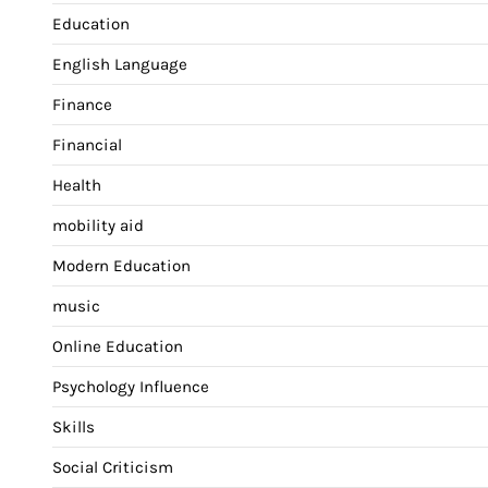
Education
English Language
Finance
Financial
Health
mobility aid
Modern Education
music
Online Education
Psychology Influence
Skills
Social Criticism