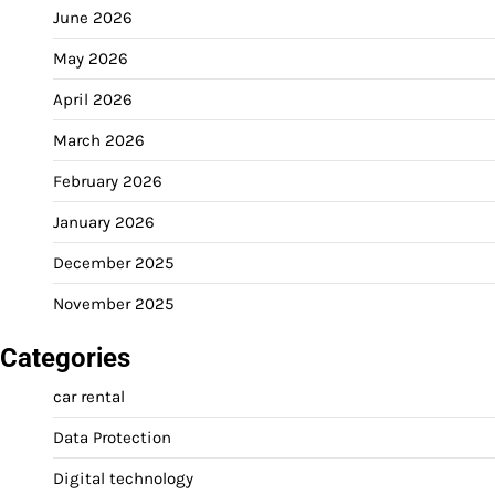
June 2026
May 2026
April 2026
March 2026
February 2026
January 2026
December 2025
November 2025
Categories
car rental
Data Protection
Digital technology