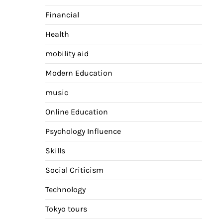
Financial
Health
mobility aid
Modern Education
music
Online Education
Psychology Influence
Skills
Social Criticism
Technology
Tokyo tours