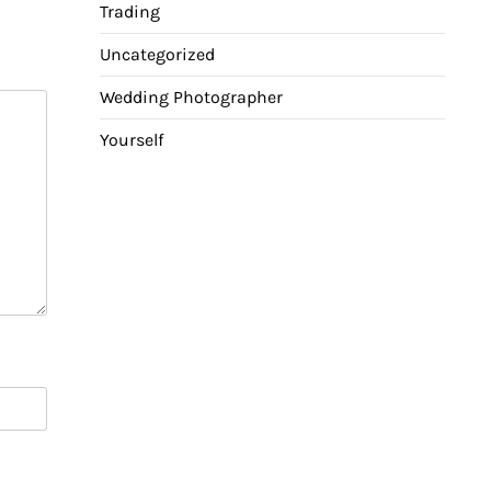
Trading
Uncategorized
Wedding Photographer
Yourself