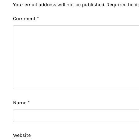
Your email address will not be published.
Required fiel
Comment
*
Name
*
Website