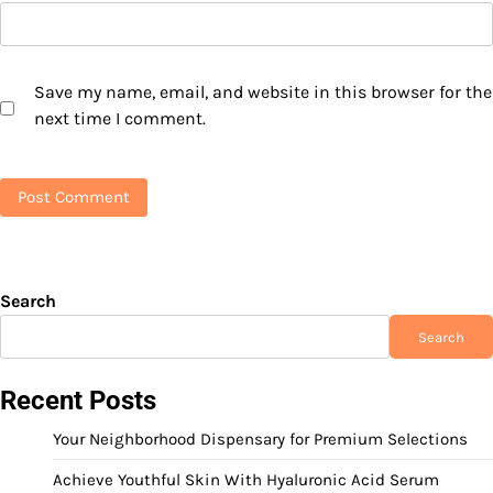
Save my name, email, and website in this browser for the
next time I comment.
Search
Search
Recent Posts
Your Neighborhood Dispensary for Premium Selections
Achieve Youthful Skin With Hyaluronic Acid Serum