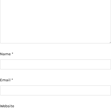
Name
*
Email
*
Website