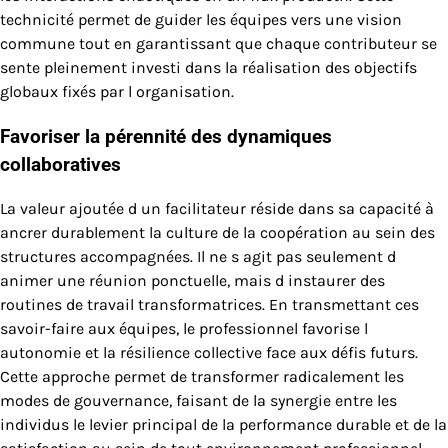
technicité permet de guider les équipes vers une vision
commune tout en garantissant que chaque contributeur se
sente pleinement investi dans la réalisation des objectifs
globaux fixés par l organisation.
Favoriser la pérennité des dynamiques
collaboratives
La valeur ajoutée d un facilitateur réside dans sa capacité à
ancrer durablement la culture de la coopération au sein des
structures accompagnées. Il ne s agit pas seulement d
animer une réunion ponctuelle, mais d instaurer des
routines de travail transformatrices. En transmettant ces
savoir-faire aux équipes, le professionnel favorise l
autonomie et la résilience collective face aux défis futurs.
Cette approche permet de transformer radicalement les
modes de gouvernance, faisant de la synergie entre les
individus le levier principal de la performance durable et de la