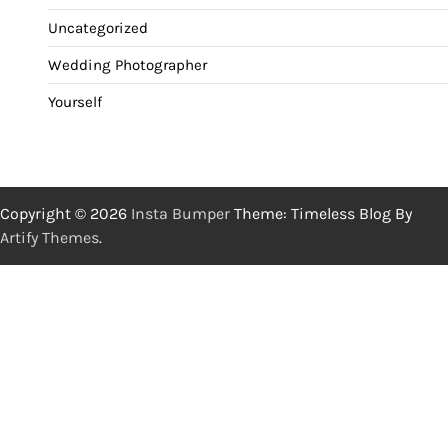
Uncategorized
Wedding Photographer
Yourself
Copyright © 2026
Insta Bumper
Theme: Timeless Blog By
Artify Themes
.