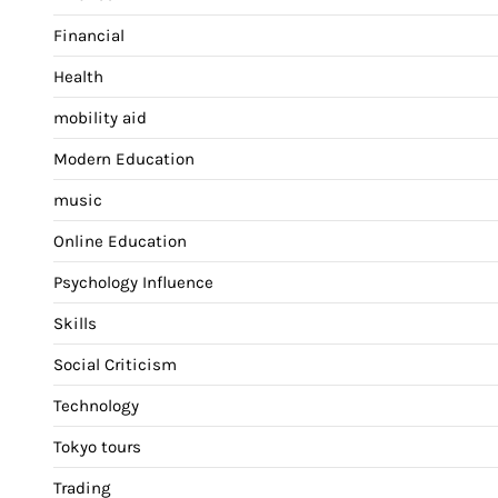
Financial
Health
mobility aid
Modern Education
music
Online Education
Psychology Influence
Skills
Social Criticism
Technology
Tokyo tours
Trading