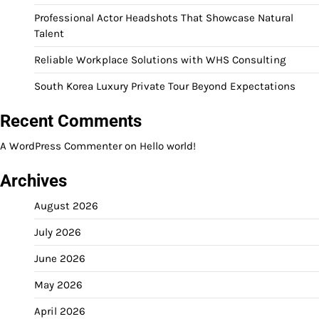
Professional Actor Headshots That Showcase Natural
Talent
Reliable Workplace Solutions with WHS Consulting
South Korea Luxury Private Tour Beyond Expectations
Recent Comments
A WordPress Commenter
on
Hello world!
Archives
August 2026
July 2026
June 2026
May 2026
April 2026