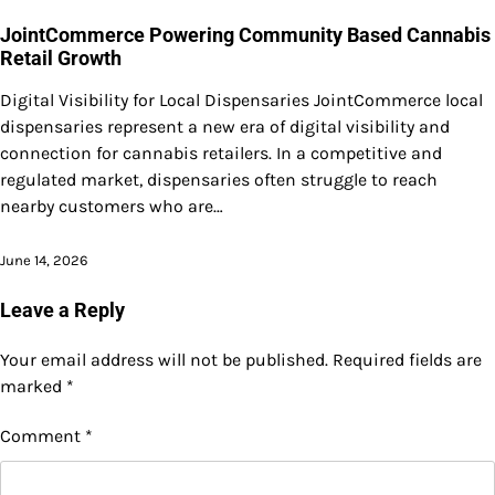
JointCommerce Powering Community Based Cannabis
Retail Growth
Digital Visibility for Local Dispensaries JointCommerce local
dispensaries represent a new era of digital visibility and
connection for cannabis retailers. In a competitive and
regulated market, dispensaries often struggle to reach
nearby customers who are…
June 14, 2026
Leave a Reply
Your email address will not be published.
Required fields are
marked
*
Comment
*