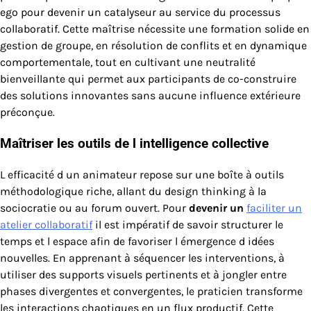
ego pour devenir un catalyseur au service du processus
collaboratif. Cette maîtrise nécessite une formation solide en
gestion de groupe, en résolution de conflits et en dynamique
comportementale, tout en cultivant une neutralité
bienveillante qui permet aux participants de co-construire
des solutions innovantes sans aucune influence extérieure
préconçue.
Maîtriser les outils de l intelligence collective
L efficacité d un animateur repose sur une boîte à outils
méthodologique riche, allant du design thinking à la
sociocratie ou au forum ouvert. Pour
devenir un
faciliter un
atelier collaboratif
il est impératif de savoir structurer le
temps et l espace afin de favoriser l émergence d idées
nouvelles. En apprenant à séquencer les interventions, à
utiliser des supports visuels pertinents et à jongler entre
phases divergentes et convergentes, le praticien transforme
les interactions chaotiques en un flux productif. Cette