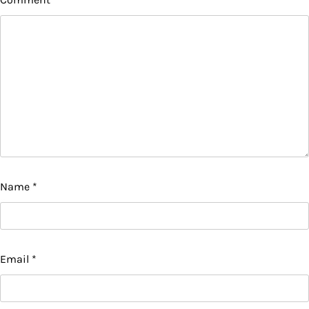
Name
*
Email
*