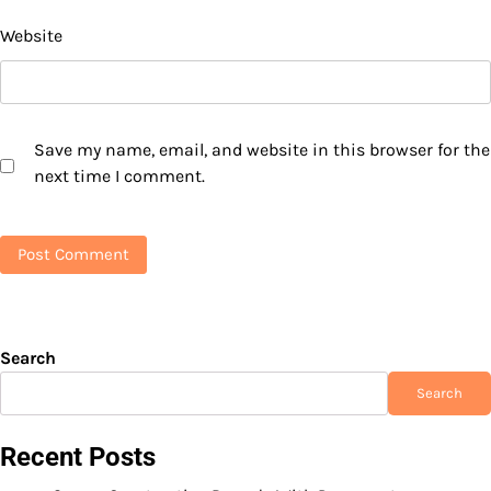
Website
Save my name, email, and website in this browser for the
next time I comment.
Search
Search
Recent Posts