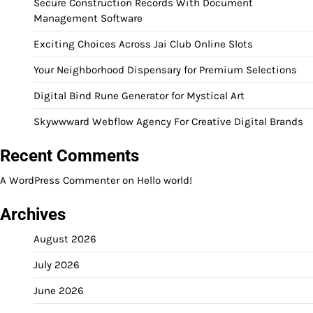
Secure Construction Records With Document
Management Software
Exciting Choices Across Jai Club Online Slots
Your Neighborhood Dispensary for Premium Selections
Digital Bind Rune Generator for Mystical Art
Skywwward Webflow Agency For Creative Digital Brands
Recent Comments
A WordPress Commenter
on
Hello world!
Archives
August 2026
July 2026
June 2026