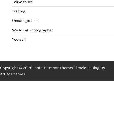
Tokyo tours
Trading
Uncategorized
Wedding Photographer
Yourself
Copyright © 2026
Insta Bumper
Theme: Timeless Blog By
Artify Themes
.