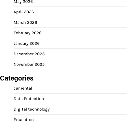
May 2026
April 2026
March 2026
February 2026
January 2026
December 2025
November 2025
Categories
car rental
Data Protection
Digital technology
Education