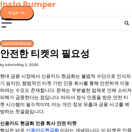
Insta Bumper
Skip
to
Sign In
content
UNCATEGORIZED
안전한 티켓의 필요성
by Admin
May 2, 2026
현대 금융 시장에서 신용카드 현금화는 불법적 수단으로 인식되
기 쉽지만, 합법적인 티켓 기반 인증 회사를 통해 안전하게 이용
하려는 수요도 존재합니다. 문제는 무분별한 업체로 인해 소비자
피해가 급증한다는 점입니다. 따라서 정식 인증을 받은 안전 티
켓 시스템이 필수적이며, 이는 개인 정보 유출과 금융 사고를 예
방하는 첫걸음입니다.
신용카드 현금화 인증 회사 안전 티켓
핵심은 바로
신용카드현금화
이라는 개념입니다. 이 티켓은 인증