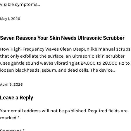
visible symptoms…
May 1, 2026
Seven Reasons Your Skin Needs Ultrasonic Scrubber
How High-Frequency Waves Clean DeepUnlike manual scrubs
that only exfoliate the surface, an ultrasonic skin scrubber
uses gentle sound waves vibrating at 24,000 to 28,000 Hz to
loosen blackheads, sebum, and dead cells. The device…
April 9, 2026
Leave a Reply
Your email address will not be published.
Required fields are
marked
*
Comment
*