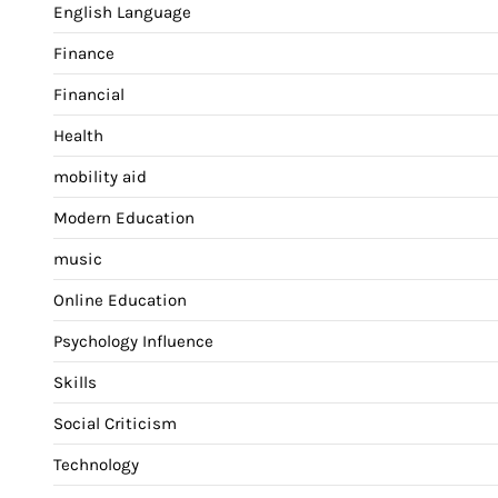
English Language
Finance
Financial
Health
mobility aid
Modern Education
music
Online Education
Psychology Influence
Skills
Social Criticism
Technology