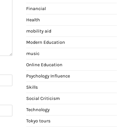
Financial
Health
mobility aid
Modern Education
music
Online Education
Psychology Influence
Skills
Social Criticism
Technology
Tokyo tours