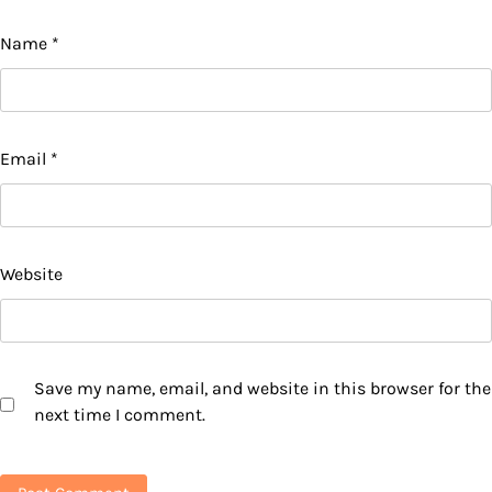
Name
*
Email
*
Website
Save my name, email, and website in this browser for the
next time I comment.