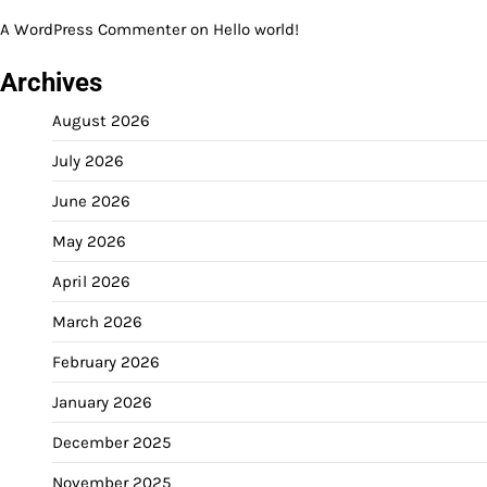
A WordPress Commenter
on
Hello world!
Archives
August 2026
July 2026
June 2026
May 2026
April 2026
March 2026
February 2026
January 2026
December 2025
November 2025