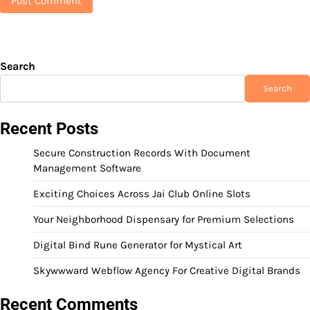
Search
Search
Recent Posts
Secure Construction Records With Document
Management Software
Exciting Choices Across Jai Club Online Slots
Your Neighborhood Dispensary for Premium Selections
Digital Bind Rune Generator for Mystical Art
Skywwward Webflow Agency For Creative Digital Brands
Recent Comments