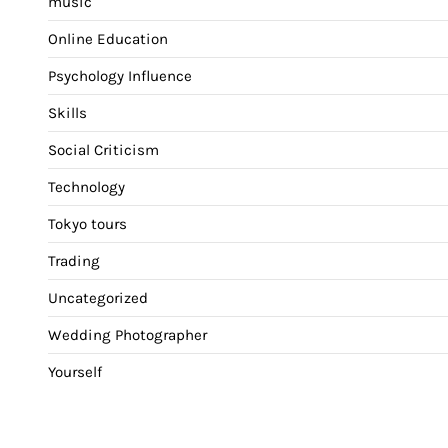
music
Online Education
Psychology Influence
Skills
Social Criticism
Technology
Tokyo tours
Trading
Uncategorized
Wedding Photographer
Yourself