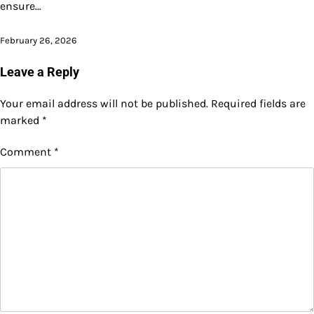
ensure…
February 26, 2026
Leave a Reply
Your email address will not be published.
Required fields are
marked
*
Comment
*