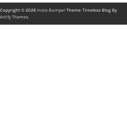
Copyright © 2026
Insta Bumper
Theme: Timeless Blog By
Artify Themes
.