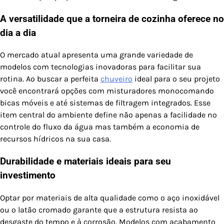
A versatilidade que a torneira de cozinha oferece no
dia a dia
O mercado atual apresenta uma grande variedade de
modelos com tecnologias inovadoras para facilitar sua
rotina. Ao buscar a perfeita
chuveiro
ideal para o seu projeto
você encontrará opções com misturadores monocomando
bicas móveis e até sistemas de filtragem integrados. Esse
item central do ambiente define não apenas a facilidade no
controle do fluxo da água mas também a economia de
recursos hídricos na sua casa.
Durabilidade e materiais ideais para seu
investimento
Optar por materiais de alta qualidade como o aço inoxidável
ou o latão cromado garante que a estrutura resista ao
desgaste do tempo e à corrosão. Modelos com acabamento