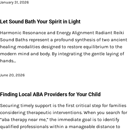
January 31, 2026
Let Sound Bath Your Spirit in Light
Harmonic Resonance and Energy Alignment Radiant Reiki
Sound Baths represent a profound synthesis of two ancient
healing modalities designed to restore equilibrium to the
modern mind and body. By integrating the gentle laying of
hands…
June 20, 2026
Finding Local ABA Providers for Your Child
Securing timely support is the first critical step for families
considering therapeutic interventions. When you search for
“aba therapy near me,” the immediate goal is to identify
qualified professionals within a manageable distance to