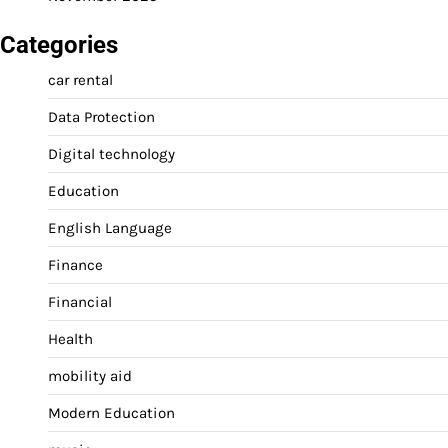
Categories
car rental
Data Protection
Digital technology
Education
English Language
Finance
Financial
Health
mobility aid
Modern Education